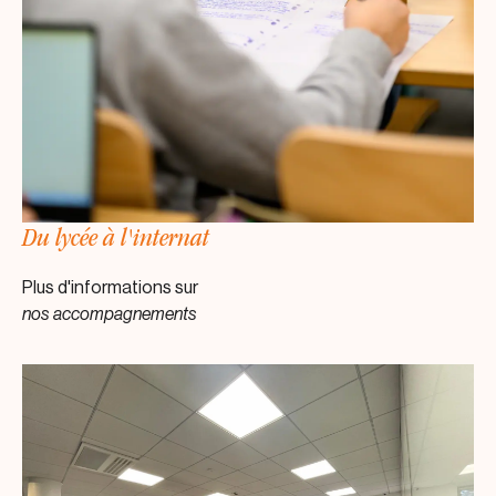
Du lycée à l'internat
Plus d'informations sur
nos accompagnements