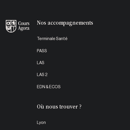
Footer
Nos accompagnements
Terminale Santé
PASS
LAS
LAS 2
EDN & ECOS
Où nous trouver ?
Lyon