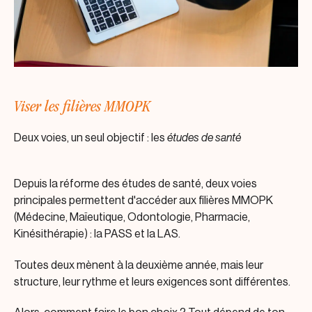
Viser les filières MMOPK
Deux voies, un seul objectif : les
études de santé
Depuis la réforme des études de santé, deux voies
principales permettent d'accéder aux filières MMOPK
(Médecine, Maïeutique, Odontologie, Pharmacie,
Kinésithérapie) : la PASS et la LAS.
Toutes deux mènent à la deuxième année, mais leur
structure, leur rythme et leurs exigences sont différentes.