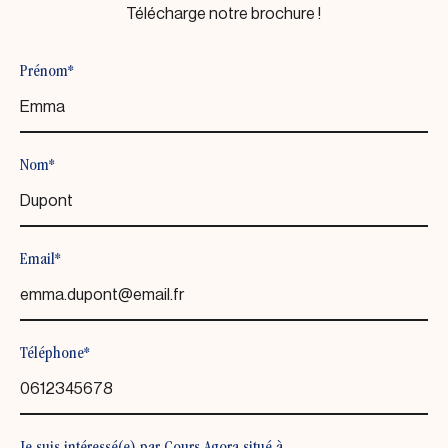
Télécharge notre brochure !
Prénom*
Nom*
Email*
Téléphone*