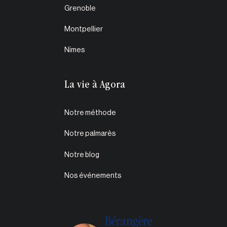
Grenoble
Montpellier
Nîmes
La vie à Agora
Notre méthode
Notre palmarès
Notre blog
Nos événements
Bérangère