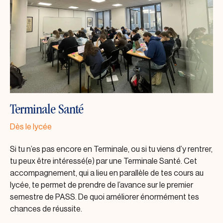
Terminale Santé
Dès le lycée
Si tu n’es pas encore en Terminale, ou si tu viens d’y rentrer,
tu peux être intéressé(e) par une Terminale Santé. Cet
accompagnement, qui a lieu en parallèle de tes cours au
lycée, te permet de prendre de l’avance sur le premier
semestre de PASS. De quoi améliorer énormément tes
chances de réussite.